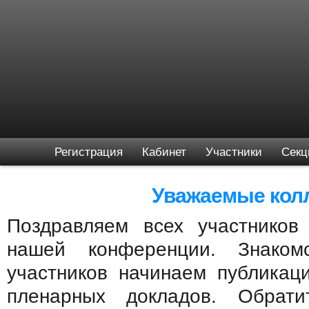
Регистрация
Кабинет
Участники
Секц
Уважаемые колл
Поздравляем всех участников
нашей конференции. Знаком
участников начинаем публика
пленарных докладов. Обрат