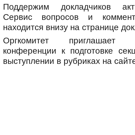
Поддержим докладчиков акт
Сервис вопросов и коммент
находится внизу на странице док
Оргкомитет приглашает 
конференции к подготовке сек
выступлении в рубриках на сайт