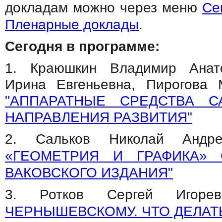
докладам можно через меню
Се
Пленарные доклады
.
Сегодня в программе:
1. Краюшкин Владимир Анат
Ирина Евгеньевна, Пирогова 
"АППАРАТНЫЕ СРЕДСТВА С
НАПРАВЛЕНИЯ РАЗВИТИЯ"
2. Сальков Николай Ан
«ГЕОМЕТРИЯ И ГРАФИКА» 
ВАКОВСКОГО ИЗДАНИЯ"
3. Ротков Сергей Игор
ЧЕРНЫШЕВСКОМУ. ЧТО ДЕЛАТ