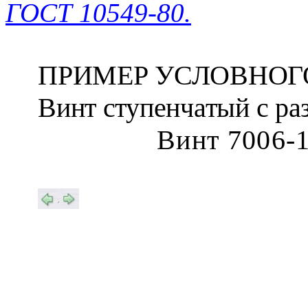
ГОСТ 10549-80.
ПРИМЕР УСЛОВНОГ
Винт ступенчатый с р
Винт 7006-