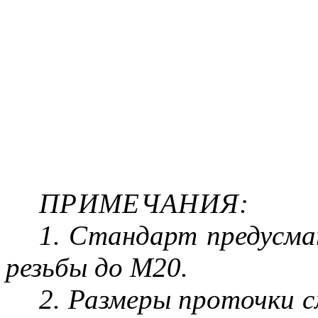
ПРИМЕЧАНИЯ
:
1. Стандарт предусм
резьбы до М20.
2. Размеры проточки с