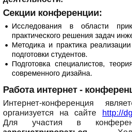
Секции конференции:
Исследования в области прик
практического решения задач инж
Методика и практика реализации
подготовки студентов.
Подготовка специалистов, теори
современного дизайна.
Работа интернет - конферен
Интернет-конференция явля
организуется на сайте
http://d
Для участия в конфер