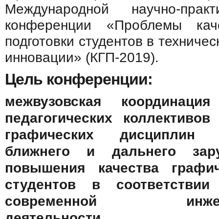
Международной научно-практ
конференции «Проблемы кач
подготовки студентов в техничес
инновации» (КГП-2019).
Цель конференции
:
межвузовская координация
педагогических коллективов
графических дисциплин 
ближнего и дальнего за
повышения качества графич
студентов в соответствии
современной инженерн
деятельности.